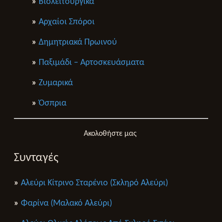
»
Βιολειτουργικά
»
Αρχαίοι Σπόροι
»
Δημητριακά Πρωινού
»
Παξιμάδι – Αρτοσκευάσματα
»
Ζυμαρικά
»
Όσπρια
Ακολοθήστε μας
Συνταγές
»
Αλεύρι Κίτρινο Σταρένιο (Σκληρό Αλεύρι)
»
Φαρίνα (Μαλακό Αλεύρι)