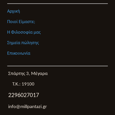
Αρχική
Ποιοί Είμαστε;
Η Φιλοσοφία μας
Σημεία πώλησης
Επικοινωνία
Σπάρτης 3, Μέγαρα
Τ.Κ.: 19100
2296027017
info@millpantazi.gr