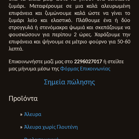
ζυμάρι. Μεταφέρουμε σε μια καλά αλευρωμένη
επιφάνεια και ζυμώνουμε καλά ώστε να γίνει το
ζυμάρι λείο και ελαστικό. Πλάθουμε ένα ή δύο
στρογγυλά ή στενόμακρα ψωμιά και σκεπάζουμε να
φουσκώσουν για περίπου 2 ώρες. Χαράζουμε την
επιφάνεια και ψήνουμε σε μέτριο φούρνο για 50-60
λεπτά.
Επικοινωνήστε μαζί μας στο
2296027017
ή στείλτε
μας μήνυμα μέσω της
Φόρμας Επικοινωνίας
Σημεία πώλησης
Προϊόντα
»
Άλευρα
»
Άλευρα χωρίς Γλουτένη