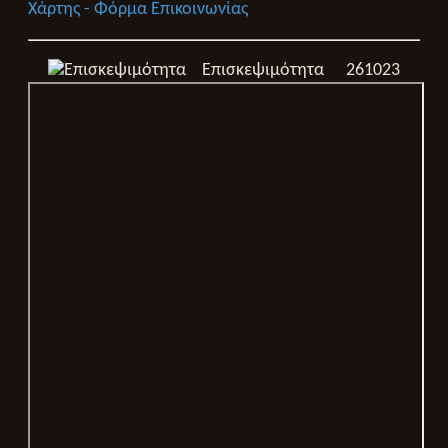
Χάρτης - Φόρμα Επικοινωνίας
Επισκεψιμότητα
261023