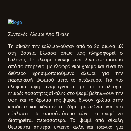
Συνταγές
Αλεύρι Από Σίκαλη
Τη σίκαλη την καλλιεργούσαν από το 2ο αιώνα μΧ
στη Βόρεια Ελλάδα όπως μας πληροφορεί ο
Γαληνός. Το αλεύρι σίκαλης είναι λίγο σκουρότερο
από το σταρένιο, με ελαφρά γκρι χρώμα και είναι το
δεύτερο χρησιμοποιούμενο αλεύρι για την
παρασκευή ψωμιού μετά το σιτάλευρο. Για πιο
ελαφριά υφή αναμειγνύεται με το σιτάλευρο.
Μικρές ποσότητες σίκαλης στο ψωμί βελτιώνουν την
υφή και το άρωμα της ψίχας, δίνουν χρώμα στην
κρούστα και κάνουν τη ζύμη μεταξένια και πιο
εύπλαστη. Το σπουδαιότερο κάνει το ψωμί να
διατηρείται περισσότερο. Το ψωμί από σίκαλη
θεωρείται σήμερα υγιεινό αλλά και ιδανικό για